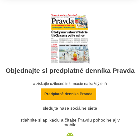
Objednajte si predplatné denníka Pravda
a získajte užitočné informácie na každý deň
Predplatné denníka Pravda
sledujte naše sociálne siete
stiahnite si aplikáciu a čítajte Pravdu pohodlne aj v
mobile